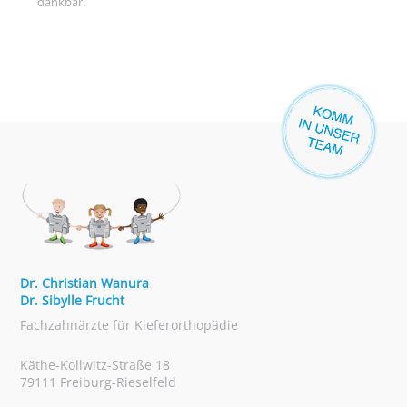
dankbar.
Dr. Christian Wanura
Dr. Sibylle Frucht
Fachzahnärzte für Kieferorthopädie
Käthe-Kollwitz-Straße 18
79111 Freiburg-Rieselfeld