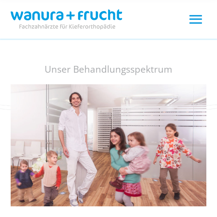
Unser Behandlungsspektrum