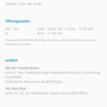
Telefon: 0761 44 10 66
Öffnungszeiten
Mo - Do:
8.00 - 12.00 Uhr + 13.00 - 17.30 Uhr
Fr:
8.00 - 11.30 Uhr
Hinweis: Die telefonischen Sprechzeiten unterscheiden sich von den
Praxissprechzeiten.
Anfahrt
Mit der Straßenbahn:
Linie 5. Von Stadtmitte oder Hauptbahnhof aus in Richtung
Rieselfeld.
Haltestelle: Maria-von-Rudloff-Platz.
Mit dem Bus:
Linie 24, 32, 33. Haltestelle: Maria-von Rudloff-Platz.