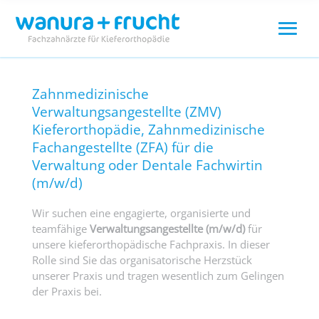
Zahnmedizinische
Verwaltungsangestellte (ZMV)
Kieferorthopädie, Zahnmedizinische
Fachangestellte (ZFA) für die
Verwaltung oder Dentale Fachwirtin
(m/w/d)
Wir suchen eine engagierte, organisierte und
teamfähige
Verwaltungsangestellte (m/w/d)
für
unsere kieferorthopädische Fachpraxis. In dieser
Rolle sind Sie das organisatorische Herzstück
unserer Praxis und tragen wesentlich zum Gelingen
der Praxis bei.