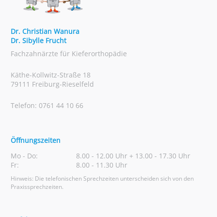
Dr. Christian Wanura
Dr. Sibylle Frucht
Fachzahnärzte für Kieferorthopädie
Käthe-Kollwitz-Straße 18
79111 Freiburg-Rieselfeld
Telefon: 0761 44 10 66
Öffnungszeiten
Mo - Do:
8.00 - 12.00 Uhr + 13.00 - 17.30 Uhr
Fr:
8.00 - 11.30 Uhr
Hinweis: Die telefonischen Sprechzeiten unterscheiden sich von den
Praxissprechzeiten.